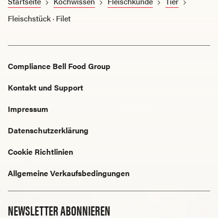
Startseite
Kochwissen
Fleischkunde
Tier
Fleischstück · Filet
Compliance Bell Food Group
Kontakt und Support
Impressum
Datenschutzerklärung
Cookie Richtlinien
Allgemeine Verkaufsbedingungen
NEWSLETTER ABONNIEREN