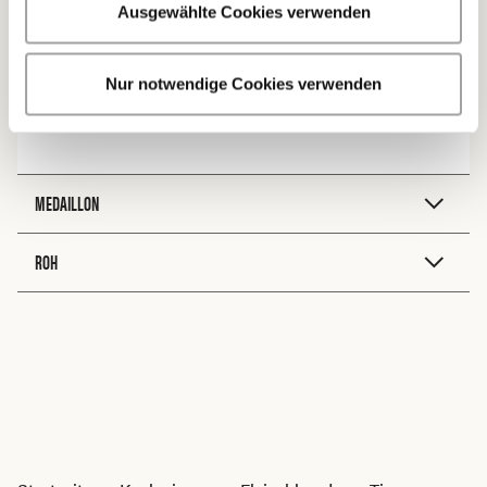
Ausgewählte Cookies verwenden
ZUBEREITUNG
Nur notwendige Cookies verwenden
Braten
MEDAILLON
ROH