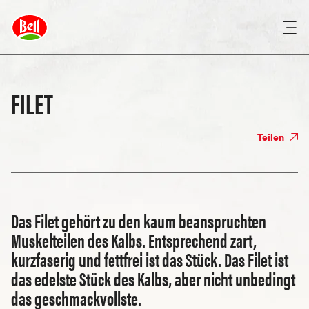
FILET
Teilen
Das Filet gehört zu den kaum beanspruchten
Muskelteilen des Kalbs. Entsprechend zart,
kurzfaserig und fettfrei ist das Stück. Das Filet ist
das edelste Stück des Kalbs, aber nicht unbedingt
das geschmackvollste.