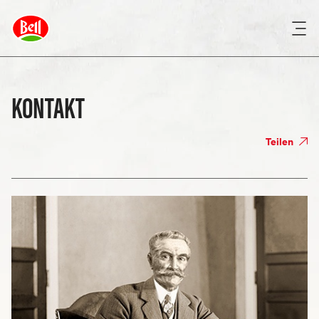
KONTAKT
Teilen