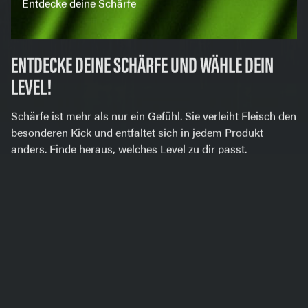
Entdecke deine Schärfe
ENTDECKE DEINE SCHÄRFE UND WÄHLE DEIN
LEVEL!
Schärfe ist mehr als nur ein Gefühl. Sie verleiht Fleisch den
besonderen Kick und entfaltet sich in jedem Produkt
anders. Finde heraus, welches Level zu dir passt.
Mehr erfahren