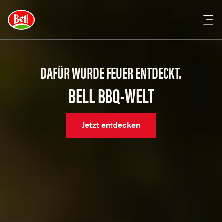
DAFÜR WURDE FEUER ENTDECKT.
BELL BBQ-WELT
Jetzt entdecken