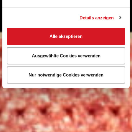
Details anzeigen
Alle akzeptieren
Ausgewählte Cookies verwenden
Nur notwendige Cookies verwenden