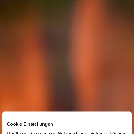
Cookie Einstellungen
Um Ihnen ein optimales Nutzererlebnis bieten zu können,