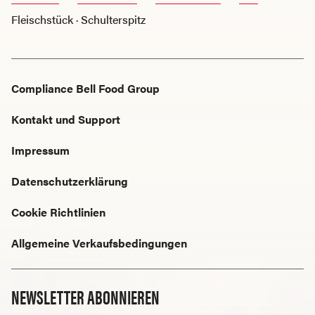
Fleischstück · Schulterspitz
Compliance Bell Food Group
Kontakt und Support
Impressum
Datenschutzerklärung
Cookie Richtlinien
Allgemeine Verkaufsbedingungen
NEWSLETTER ABONNIEREN