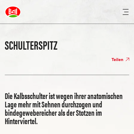
SCHULTERSPITZ
Teilen
Die Kalbsschulter ist wegen ihrer anatomischen
Lage mehr mit Sehnen durchzogen und
bindegewebereicher als der Stotzen im
Hinterviertel.