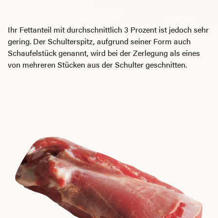
Ihr Fettanteil mit durchschnittlich 3 Prozent ist jedoch sehr
gering. Der Schulterspitz, aufgrund seiner Form auch
Schaufelstück genannt, wird bei der Zerlegung als eines
von mehreren Stücken aus der Schulter geschnitten.