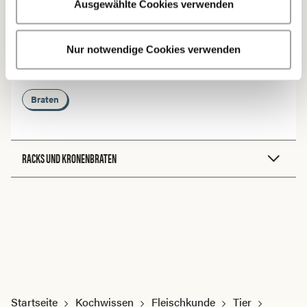
Ausgewählte Cookies verwenden
Mehr erfahren
Nur notwendige Cookies verwenden
ZUBEREITUNG
Braten
RACKS UND KRONENBRATEN
Startseite
Kochwissen
Fleischkunde
Tier