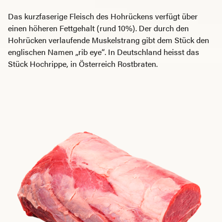
Das kurzfaserige Fleisch des Hohrückens verfügt über
einen höheren Fettgehalt (rund 10%). Der durch den
Hohrücken verlaufende Muskelstrang gibt dem Stück den
englischen Namen „rib eye“. In Deutschland heisst das
Stück Hochrippe, in Österreich Rostbraten.