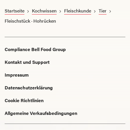
Startseite
Kochwissen
Fleischkunde
Tier
Fleischstück · Hohrücken
Compliance Bell Food Group
Kontakt und Support
Impressum
Datenschutzerklärung
Cookie Richtlinien
Allgemeine Verkaufsbedingungen