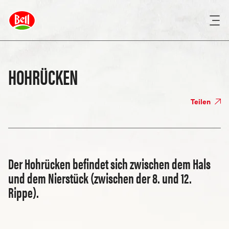
HOHRÜCKEN
Teilen
Der Hohrücken befindet sich zwischen dem Hals
und dem Nierstück (zwischen der 8. und 12.
Rippe).