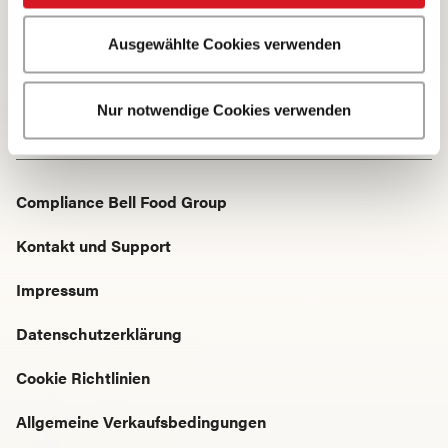
Ausgewählte Cookies verwenden
Startseite
Produkte · Alle Produkte
Cevapcici Jalapeño & Cheddar
Nur notwendige Cookies verwenden
Compliance Bell Food Group
Kontakt und Support
Impressum
Datenschutzerklärung
Cookie Richtlinien
Allgemeine Verkaufsbedingungen