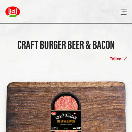
CRAFT BURGER BEER & BACON
Teilen