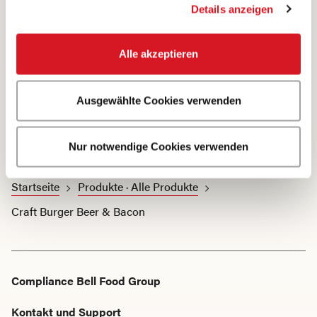
Details anzeigen
Das meinen FleischliebhaberInnen dazu
Alle akzeptieren
1 Bewertung
Ausgewählte Cookies verwenden
Nur notwendige Cookies verwenden
Startseite
Produkte · Alle Produkte
Craft Burger Beer & Bacon
Compliance Bell Food Group
Kontakt und Support