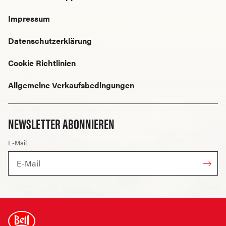
Impressum
Datenschutzerklärung
Cookie Richtlinien
Allgemeine Verkaufsbedingungen
NEWSLETTER ABONNIEREN
E-Mail