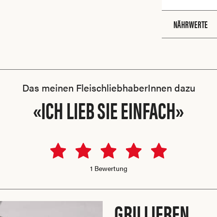
NÄHRWERTE
Das meinen FleischliebhaberInnen dazu
«ICH LIEB SIE EINFACH»
1 Bewertung
GRILLIEREN