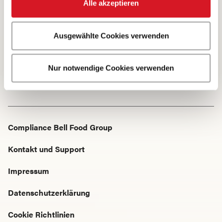
Alle akzeptieren
5 Bewertungen
Ausgewählte Cookies verwenden
Nur notwendige Cookies verwenden
Startseite
Produkte · Alle Produkte
Mettwurst
Compliance Bell Food Group
Kontakt und Support
Impressum
Datenschutzerklärung
Cookie Richtlinien