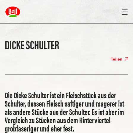
DICKE SCHULTER
Teilen
Die Dicke Schulter ist ein Fleischstück aus der
Schulter, dessen Fleisch saftiger und magerer ist
als andere Stücke aus der Schulter. Es ist aber im
Vergleich zu Stücken aus dem Hinterviertel
grobfaseriger und eher fest.