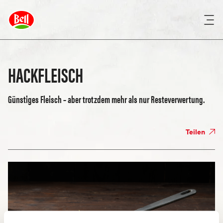
HACKFLEISCH
Günstiges Fleisch – aber trotzdem mehr als nur Resteverwertung.
Teilen