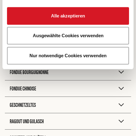
ZUBEREITUNG
Alle akzeptieren
Braten
Ausgewählte Cookies verwenden
FONDUE BACCHUS
Nur notwendige Cookies verwenden
FONDUE BOURGUIGNONNE
FONDUE CHINOISE
GESCHNETZELTES
RAGOUT UND GULASCH