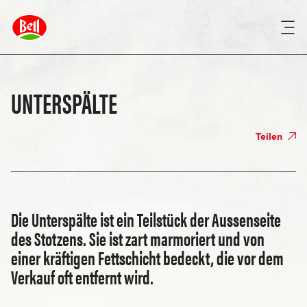
UNTERSPÄLTE
Teilen
Die Unterspälte ist ein Teilstück der Aussenseite
des Stotzens. Sie ist zart marmoriert und von
einer kräftigen Fettschicht bedeckt, die vor dem
Verkauf oft entfernt wird.