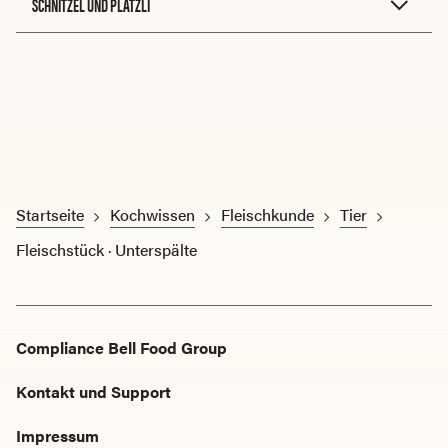
SCHNITZEL UND PLÄTZLI
Startseite
Kochwissen
Fleischkunde
Tier
Fleischstück · Unterspälte
Compliance Bell Food Group
Kontakt und Support
Impressum