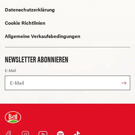
Datenschutzerklärung
Cookie Richtlinien
Allgemeine Verkaufsbedingungen
NEWSLETTER ABONNIEREN
E-Mail