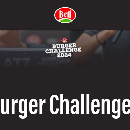
Burger Challenge