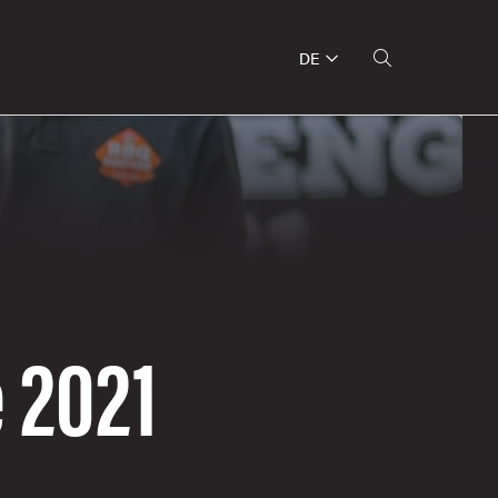
DE
 2021