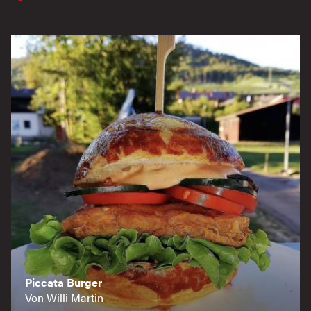
Piccata Burger
Von Willi Martin