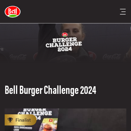
Bell Burger Challenge 2024
Finalist