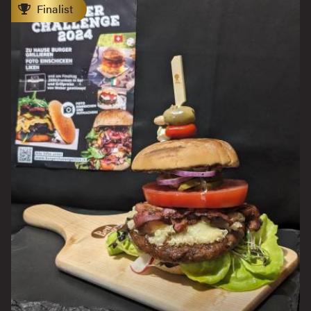
Finalist