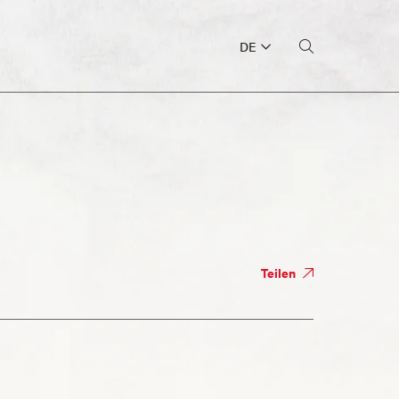
DE
Teilen