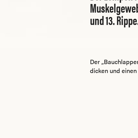
Muskelgewebe
und 13. Rippe
Der „Bauchlappen
dicken und einen