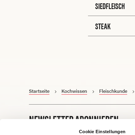
SIEDFLEISCH
STEAK
Startseite
Kochwissen
Fleischkunde
NEWSLETTER ABONNIEREN
Cookie Einstellungen