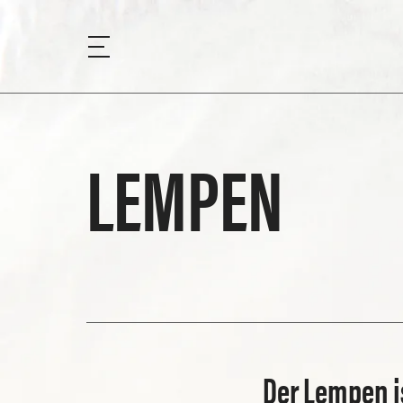
LEMPEN
Der Lempen i