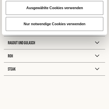
Ausgewählte Cookies verwenden
ZUBEREITUNG
Braten
Nur notwendige Cookies verwenden
RAGOUT UND GULASCH
ROH
STEAK