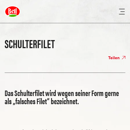
SCHULTERFILET
Teilen
Das Schulterfilet wird wegen seiner Form gerne
als „falsches Filet“ bezeichnet.