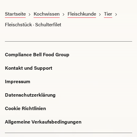
Startseite
Kochwissen
Fleischkunde
Tier
Fleischstück · Schulterfilet
Compliance Bell Food Group
Kontakt und Support
Impressum
Datenschutzerklärung
Cookie Richtlinien
Allgemeine Verkaufsbedingungen