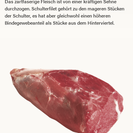
Das zartfaserige Fleisch ist von einer kräftigen Sehne
durchzogen. Schulterfilet gehört zu den mageren Stücken
der Schulter, es hat aber gleichwohl einen höheren
Bindegewebeanteil als Stücke aus dem Hinterviertel.