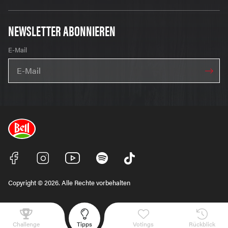
NEWSLETTER ABONNIEREN
E-Mail
Copyright © 2026. Alle Rechte vorbehalten
Challenge
Tipps
Votings
Rückblick