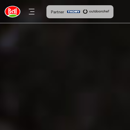
Partner