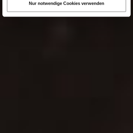
Nur notwendige Cookies verwenden