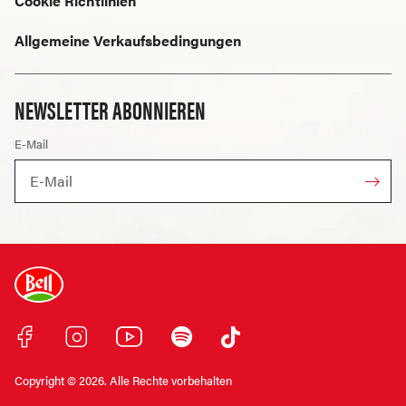
Cookie Richtlinien
Allgemeine Verkaufsbedingungen
NEWSLETTER ABONNIEREN
E-Mail
Copyright © 2026. Alle Rechte vorbehalten