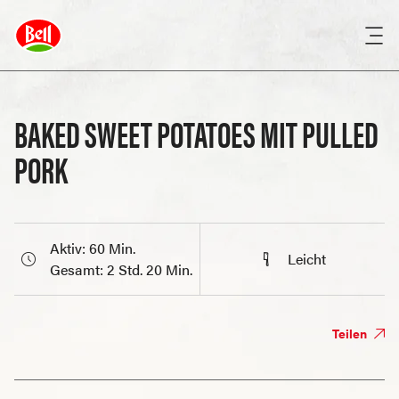
BAKED SWEET POTATOES MIT PULLED
PORK
Aktiv: 60 Min.
Leicht
Gesamt: 2 Std. 20 Min.
Teilen