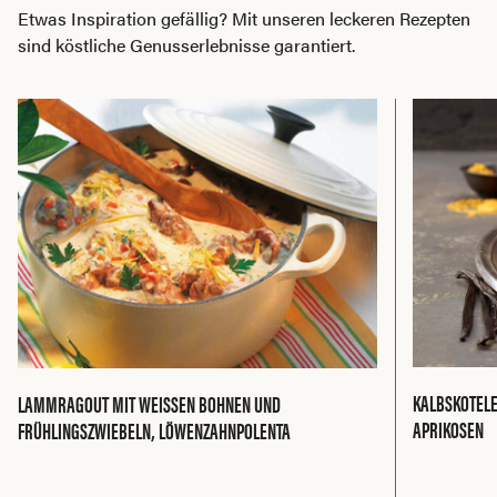
Etwas Inspiration gefällig? Mit unseren leckeren Rezepten
sind köstliche Genusserlebnisse garantiert.
KALBSKOTELE
LAMMRAGOUT MIT WEISSEN BOHNEN UND
APRIKOSEN
FRÜHLINGSZWIEBELN, LÖWENZAHNPOLENTA