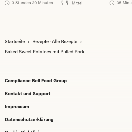
3 Stunden 30 Minuten
35 Minu
Mittel
Startseite
Rezepte · Alle Rezepte
Baked Sweet Potatoes mit Pulled Pork
Compliance Bell Food Group
Kontakt und Support
Impressum
Datenschutzerklärung