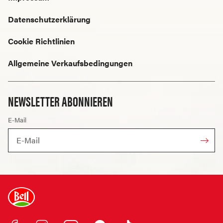
Datenschutzerklärung
Cookie Richtlinien
Allgemeine Verkaufsbedingungen
NEWSLETTER ABONNIEREN
E-Mail