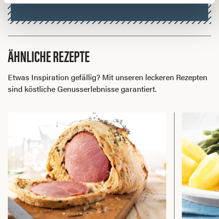
ÄHNLICHE REZEPTE
Etwas Inspiration gefällig? Mit unseren leckeren Rezepten
sind köstliche Genusserlebnisse garantiert.