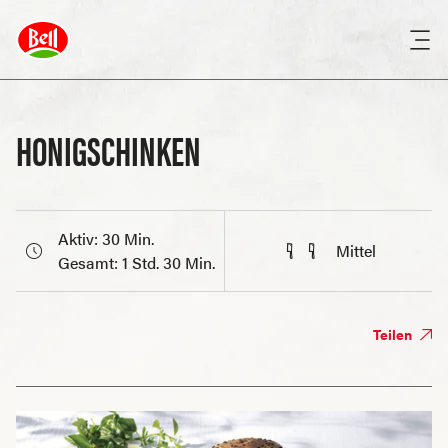
HONIGSCHINKEN
Aktiv: 30 Min.
Mittel
Gesamt: 1 Std. 30 Min.
Teilen