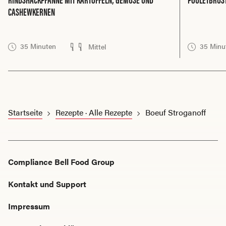
CASHEWKERNEN
35 Minuten
35 Minu
Mittel
Startseite
Rezepte · Alle Rezepte
Boeuf Stroganoff
Compliance Bell Food Group
Kontakt und Support
Impressum