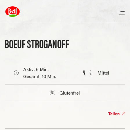
BOEUF STROGANOFF
Aktiv: 5 Min.
Mittel
Gesamt: 10 Min.
Glutenfrei
Teilen