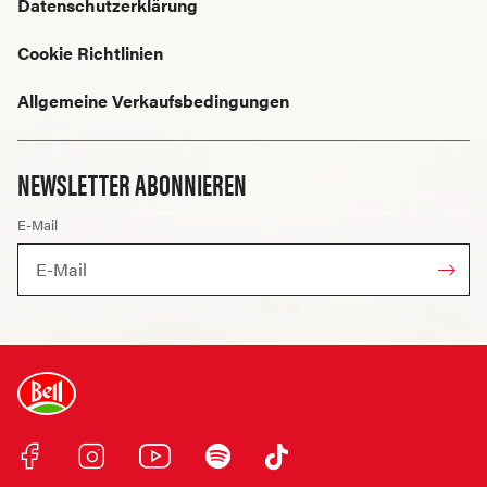
Datenschutzerklärung
Cookie Richtlinien
Allgemeine Verkaufsbedingungen
NEWSLETTER ABONNIEREN
E-Mail