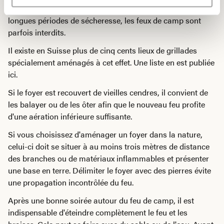
renseigner sur les réglementations locales. Après de
longues périodes de sécheresse, les feux de camp sont
parfois interdits.
Il existe en Suisse plus de cinq cents lieux de grillades
spécialement aménagés à cet effet. Une liste en est publiée
ici.
Si le foyer est recouvert de vieilles cendres, il convient de
les balayer ou de les ôter afin que le nouveau feu profite
d'une aération inférieure suffisante.
Si vous choisissez d'aménager un foyer dans la nature,
celui-ci doit se situer à au moins trois mètres de distance
des branches ou de matériaux inflammables et présenter
une base en terre. Délimiter le foyer avec des pierres évite
une propagation incontrôlée du feu.
Après une bonne soirée autour du feu de camp, il est
indispensable d'éteindre complètement le feu et les