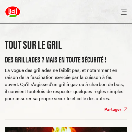
TOUT SUR LE GRIL
DES GRILLADES ? MAIS EN TOUTE SÉCURITÉ !
La vogue des grillades ne faiblit pas, et notamment en
raison de la fascination exercée par la cuisson à feu
ouvert. Qu'il s'agisse d'un gril à gaz ou à charbon de bois,
il convient toutefois de respecter quelques règles simples
pour assurer sa propre sécurité et celle des autres.
Partager