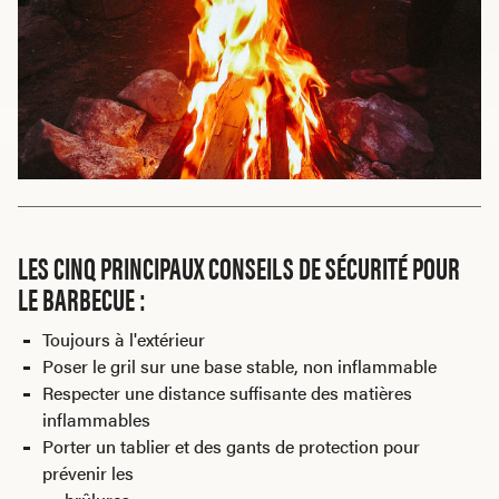
LES CINQ PRINCIPAUX CONSEILS DE SÉCURITÉ POUR
LE BARBECUE :
Toujours à l'extérieur
Poser le gril sur une base stable, non inflammable
Respecter une distance suffisante des matières
inflammables
Porter un tablier et des gants de protection pour
prévenir les