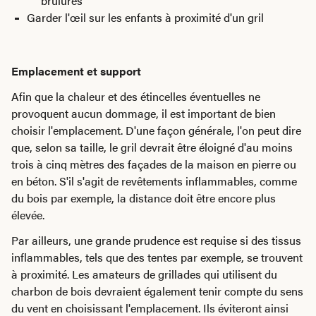
brûlures
Garder l'œil sur les enfants à proximité d'un gril
Emplacement et support
Afin que la chaleur et des étincelles éventuelles ne
provoquent aucun dommage, il est important de bien
choisir l'emplacement. D'une façon générale, l'on peut dire
que, selon sa taille, le gril devrait être éloigné d'au moins
trois à cinq mètres des façades de la maison en pierre ou
en béton. S'il s'agit de revêtements inflammables, comme
du bois par exemple, la distance doit être encore plus
élevée.
Par ailleurs, une grande prudence est requise si des tissus
inflammables, tels que des tentes par exemple, se trouvent
à proximité. Les amateurs de grillades qui utilisent du
charbon de bois devraient également tenir compte du sens
du vent en choisissant l'emplacement. Ils éviteront ainsi