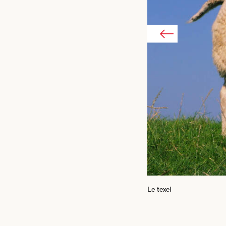
Le texel