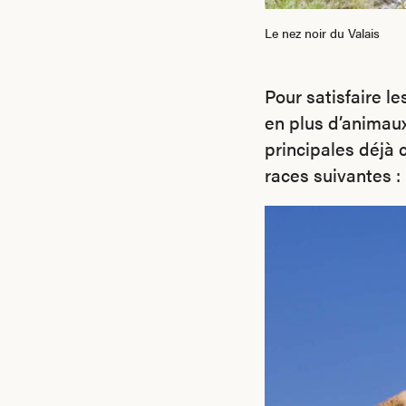
Le nez noir du Valais
Pour satisfaire l
en plus d’animau
principales déjà 
races suivantes : 