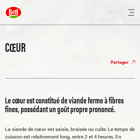
CŒUR
Partager
Le cœur est constitué de viande ferme à fibres
fines, possédant un goût propre prononcé.
La viande de cœur est saisie, braisée ou cuite. Le temps de
cuisson est relativement long, entre 2 et 4 heures. En