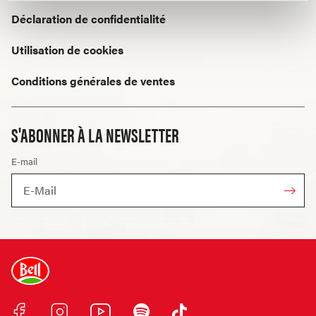
Déclaration de confidentialité
Utilisation de cookies
Conditions générales de ventes
S'ABONNER À LA NEWSLETTER
E-mail