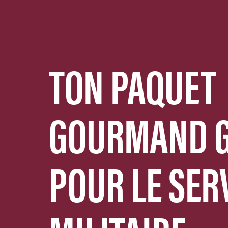
TON PAQUET
GOURMAND G
POUR LE SER