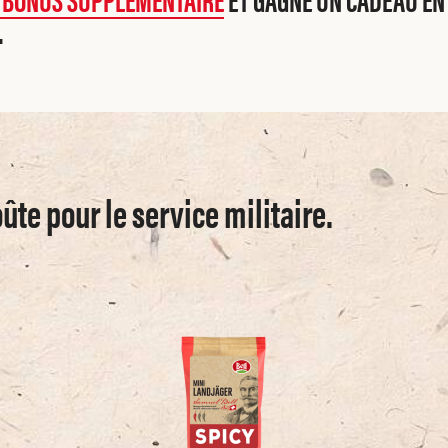
.
ûte pour le service militaire.