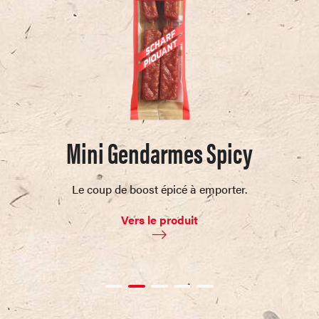
Mini Gendarmes Spicy
Le coup de boost épicé à emporter.
Vers le produit