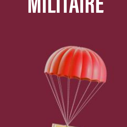
MILITAIRE