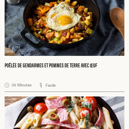
POÊLÉE DE GENDARMES ET POMMES DE TERRE AVEC ŒUF
30 Minutes
Facile