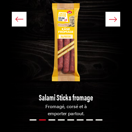
Salami Sticks fromage
Fromagé, corsé et à
emporter partout.