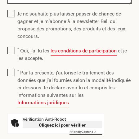
Je ne souhaite plus laisser passer de chance de
gagner et je m'abonne à la newsletter Bell qui
propose des promotions, des produits et des jeux-
concours.
*
Oui, j'ai lu les
les conditions de participation
et je
les accepte.
*
Par la présente, j'autorise le traitement des
données que j'ai fournies selon la modalité indiquée
ci-dessous. Je déclare avoir lu et compris les
informations suivantes sur les
Informations juridiques
Vérification Anti-Robot
Cliquez ici pour vérifier
Friendly
Captcha ⇗