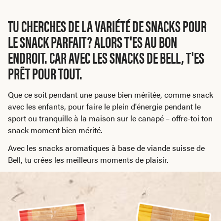
TU CHERCHES DE LA VARIÉTÉ DE SNACKS POUR
LE SNACK PARFAIT? ALORS T'ES AU BON
ENDROIT. CAR AVEC LES SNACKS DE BELL, T'ES
PRÊT POUR TOUT.
Que ce soit pendant une pause bien méritée, comme snack
avec les enfants, pour faire le plein d'énergie pendant le
sport ou tranquille à la maison sur le canapé – offre-toi ton
snack moment bien mérité.
Avec les snacks aromatiques à base de viande suisse de
Bell, tu crées les meilleurs moments de plaisir.