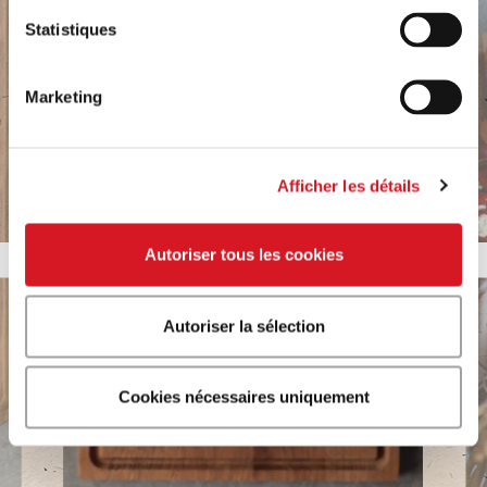
Statistiques
Marketing
Afficher les détails
Play
Autoriser tous les cookies
Autoriser la sélection
Cookies nécessaires uniquement