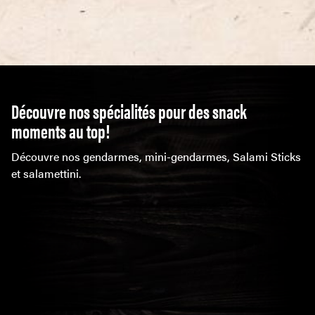
Découvre nos spécialités pour des snack
moments au top!
Découvre nos gendarmes, mini-gendarmes, Salami Sticks
et salamettini.