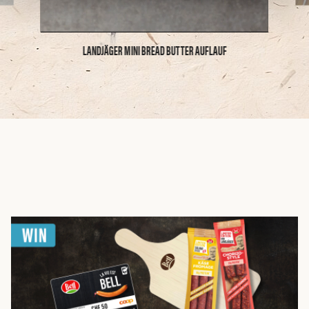
Mute
Settings
LANDJÄGER MINI BREAD BUTTER AUFLAUF