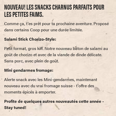
NOUVEAU! LES SNACKS CHARNUS PARFAITS POUR
LES PETITES FAIMS.
Comme ça, t'es prêt pour ta prochaine aventure. Proposé
dans certains Coop pour une durée limitée.
Salami Stick Chorizo-Style:
Petit format, gros kiff. Notre nouveau bâton de salami au
goût de chorizo et avec de la viande de dinde délicate.
Sans porc, avec plein de goût.
Mini gendarmes fromage
:
Alerte snack avec les Mini-gendarmes, maintenant
nouveau avec du vrai fromage suisse - t'offre des
moments épicés à emporter.
Profite de quelques autres nouveautés cette année -
Stay tuned!