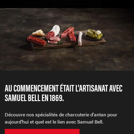
AU COMMENCEMENT ÉTAIT L'ARTISANAT AVEC
SAMUEL BELL EN 1869.
Découvre nos spécialités de charcuterie d'antan pour
aujourd'hui et quel est le lien avec Samuel Bell.