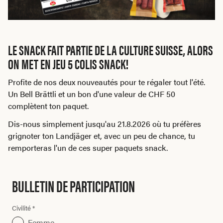
LE SNACK FAIT PARTIE DE LA CULTURE SUISSE, ALORS
ON MET EN JEU 5 COLIS SNACK!
Profite de nos deux nouveautés pour te régaler tout l'été.
Un Bell Brättli et un bon d'une valeur de CHF 50
complètent ton paquet.
Dis-nous simplement jusqu'au 21.8.2026 où tu préfères
grignoter ton Landjäger et, avec un peu de chance, tu
remporteras l'un de ces super paquets snack.
BULLETIN DE PARTICIPATION
Civilité *
Femme