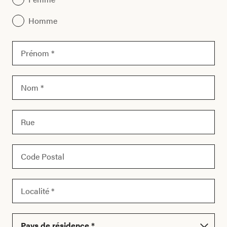
Homme