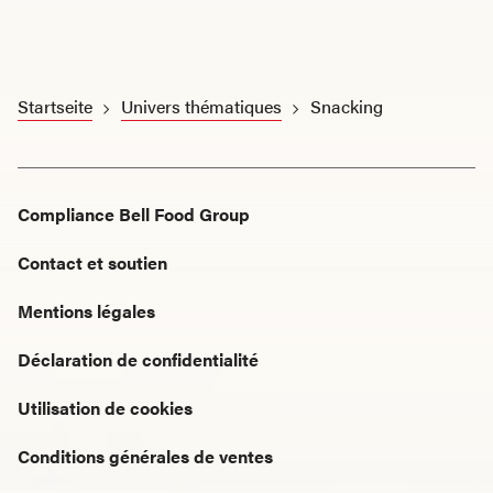
Startseite
Univers thématiques
Snacking
Compliance Bell Food Group
Contact et soutien
Mentions légales
Déclaration de confidentialité
Utilisation de cookies
Conditions générales de ventes