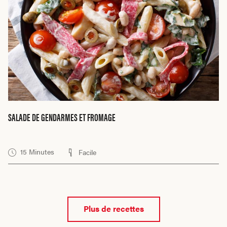
SALADE DE GENDARMES ET FROMAGE
15 Minutes
Facile
Plus de recettes