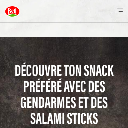
DÉCOUVRE TON SNACK
PRÉFÉRÉ AVEC DES
GENDARMES ET DES
SALAMI STICKS