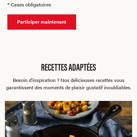
* Cases obligatoires
Participer maintenant
RECETTES ADAPTÉES
Besoin d'inspiration ? Nos délicieuses recettes vous
garantissent des moments de plaisir gustatif inoubliables.