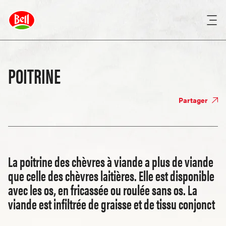
POITRINE
Partager
La poitrine des chèvres à viande a plus de viande
que celle des chèvres laitières. Elle est disponible
avec les os, en fricassée ou roulée sans os. La
viande est infiltrée de graisse et de tissu conjonct