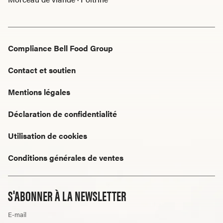
Compliance Bell Food Group
Contact et soutien
Mentions légales
Déclaration de confidentialité
Utilisation de cookies
Conditions générales de ventes
S'ABONNER À LA NEWSLETTER
E-mail