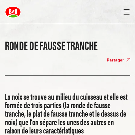
RONDE DE FAUSSE TRANCHE
Partager
La noix se trouve au milieu du cuisseau et elle est
formée de trois parties (la ronde de fausse
tranche, le plat de fausse tranche et le dessus de
noix) que l’on sépare les unes des autres en
raison de leurs caractéristiques