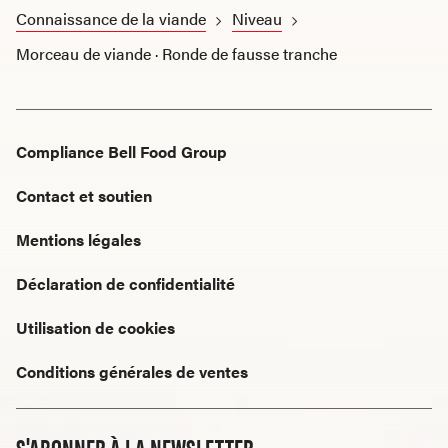
Connaissance de la viande
Niveau
Morceau de viande · Ronde de fausse tranche
Compliance Bell Food Group
Contact et soutien
Mentions légales
Déclaration de confidentialité
Utilisation de cookies
Conditions générales de ventes
S'ABONNER À LA NEWSLETTER