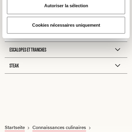
Autoriser la sélection
PRÉPARATION
Sauter (saisir rapidement)
Braiser
Cookies nécessaires uniquement
ESCALOPES ET TRANCHES
STEAK
Startseite
Connaissances culinaires