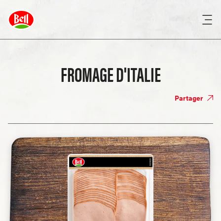
FROMAGE D'ITALIE
Partager