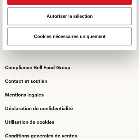
Autoriser la sélection
Startseite
Produits · Tous les produits
Fromage d'Italie
Cookies nécessaires uniquement
Compliance Bell Food Group
Contact et soutien
Mentions légales
Déclaration de confidentialité
Utilisation de cookies
Conditions générales de ventes