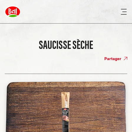
SAUCISSE SÈCHE
Partager