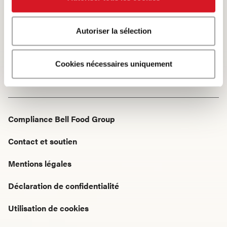
Autoriser la sélection
Startseite
Produits · Tous les produits
Cookies nécessaires uniquement
Saucisse sèche
Compliance Bell Food Group
Contact et soutien
Mentions légales
Déclaration de confidentialité
Utilisation de cookies