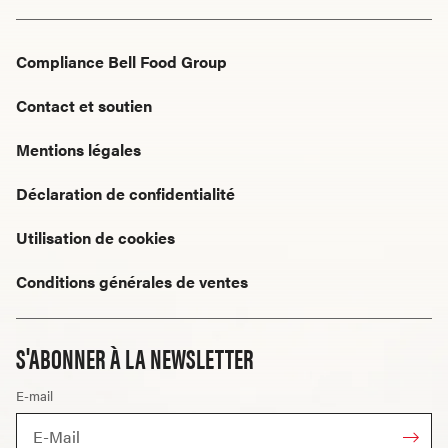
Compliance Bell Food Group
Contact et soutien
Mentions légales
Déclaration de confidentialité
Utilisation de cookies
Conditions générales de ventes
S'ABONNER À LA NEWSLETTER
E-mail