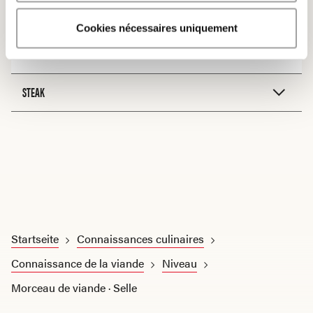
Cookies nécessaires uniquement
Rôtir
STEAK
Startseite
Connaissances culinaires
Connaissance de la viande
Niveau
Morceau de viande · Selle