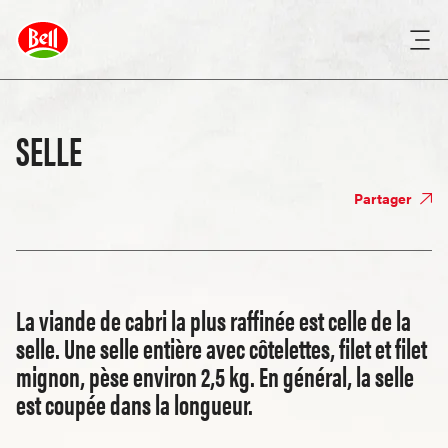
SELLE
Partager
La viande de cabri la plus raffinée est celle de la
selle. Une selle entière avec côtelettes, filet et filet
mignon, pèse environ 2,5 kg. En général, la selle
est coupée dans la longueur.