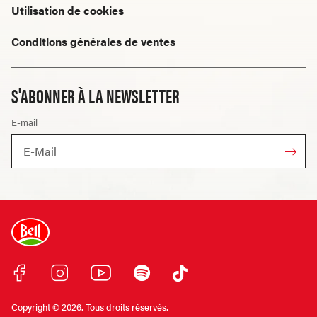
Utilisation de cookies
Conditions générales de ventes
S'ABONNER À LA NEWSLETTER
E-mail
Copyright © 2026. Tous droits réservés.