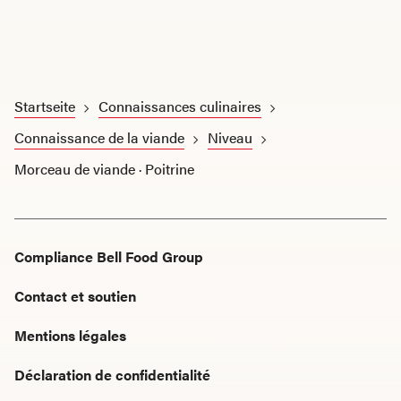
Startseite
Connaissances culinaires
Connaissance de la viande
Niveau
Morceau de viande · Poitrine
Compliance Bell Food Group
Contact et soutien
Mentions légales
Déclaration de confidentialité