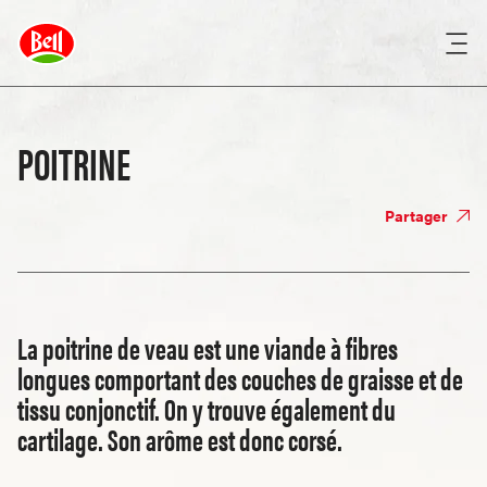
POITRINE
Partager
La poitrine de veau est une viande à fibres
longues comportant des couches de graisse et de
tissu conjonctif. On y trouve également du
cartilage. Son arôme est donc corsé.