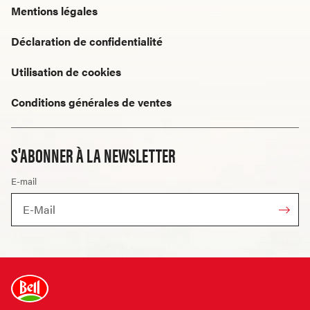
Mentions légales
Déclaration de confidentialité
Utilisation de cookies
Conditions générales de ventes
S'ABONNER À LA NEWSLETTER
E-mail