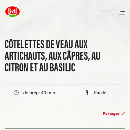
CÔTELETTES DE VEAU AUX
ARTICHAUTS, AUX CÂPRES, AU
CITRON ET AU BASILIC
de prép: 40 min.
Facile
Partager