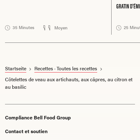
GRATIN D'ÉM
35 Minutes
25 Minu
Moyen
Startseite
Recettes · Toutes les recettes
Côtelettes de veau aux artichauts, aux câpres, au citron et
au basilic
Compliance Bell Food Group
Contact et soutien