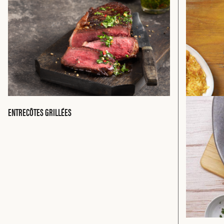
ENTRECÔTES GRILLÉES