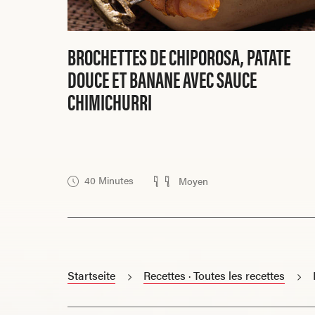
BROCHETTES DE CHIPOROSA, PATATE
DOUCE ET BANANE AVEC SAUCE
CHIMICHURRI
40 Minutes
Moyen
Startseite
Recettes · Toutes les recettes