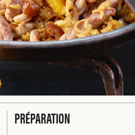
PRÉPARATION