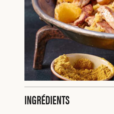
INGRÉDIENTS