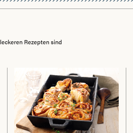
n leckeren Rezepten sind