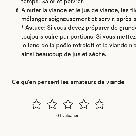
temps. Saler et poivrer.
Ajouter la viande et le jus de viande, les fi
mélanger soigneusement et servir, après a
* Astuce: Si vous devez préparer de grande
toujours cuire par portions. Si vous mettez
le fond de la poêle refroidit et la viande n’
ainsi beaucoup de jus et sèche.
Ce qu'en pensent les amateurs de viande
0 Evaluation