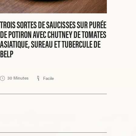
TROIS SORTES DE SAUCISSES SUR PURÉE
DE POTIRON AVEC CHUTNEY DE TOMATES
ASIATIQUE, SUREAU ET TUBERCULE DE
BELP
30 Minutes
Facile