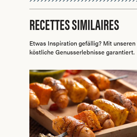
RECETTES SIMILAIRES
Etwas Inspiration gefällig? Mit unsere
köstliche Genusserlebnisse garantiert.