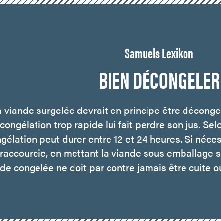
Samuels Lexikon
BIEN DÉCONGELER
 viande surgelée devrait en principe être décongel
congélation trop rapide lui fait perdre son jus. Selo
gélation peut durer entre 12 et 24 heures. Si néces
 raccourcie, en mettant la viande sous emballage so
de congelée ne doit par contre jamais être cuite o