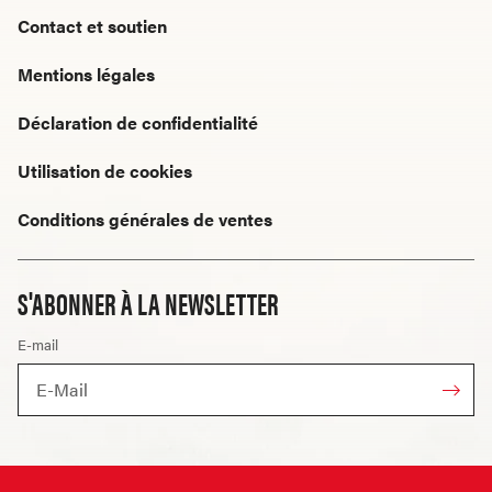
Contact et soutien
Mentions légales
Déclaration de confidentialité
Utilisation de cookies
Conditions générales de ventes
S'ABONNER À LA NEWSLETTER
E-mail