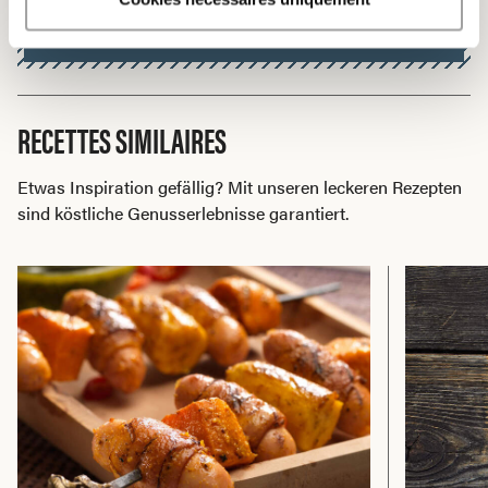
des herbivores.
RECETTES SIMILAIRES
Etwas Inspiration gefällig? Mit unseren leckeren Rezepten
sind köstliche Genusserlebnisse garantiert.