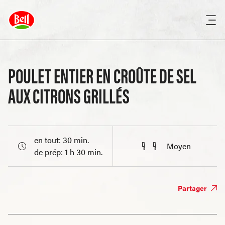
POULET ENTIER EN CROÛTE DE SEL
AUX CITRONS GRILLÉS
en tout: 30 min.
Moyen
de prép: 1 h 30 min.
Partager