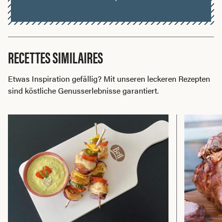
RECETTES SIMILAIRES
Etwas Inspiration gefällig? Mit unseren leckeren Rezepten
sind köstliche Genusserlebnisse garantiert.