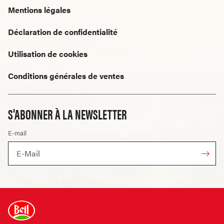
Mentions légales
Déclaration de confidentialité
Utilisation de cookies
Conditions générales de ventes
S'ABONNER À LA NEWSLETTER
E-mail