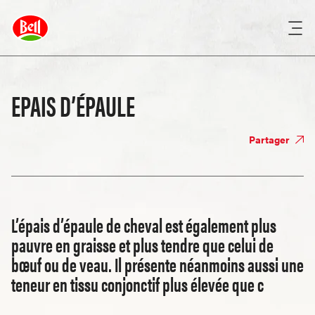
EPAIS D’ÉPAULE
Partager
L’épais d’épaule de cheval est également plus
pauvre en graisse et plus tendre que celui de
bœuf ou de veau. Il présente néanmoins aussi une
teneur en tissu conjonctif plus élevée que c