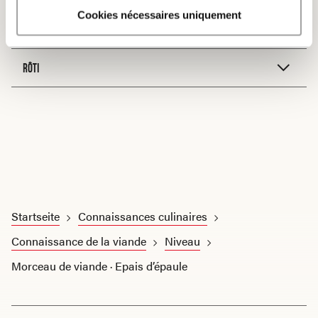
Braiser
Cookies nécessaires uniquement
RÔTI
Startseite
Connaissances culinaires
Connaissance de la viande
Niveau
Morceau de viande · Epais d’épaule