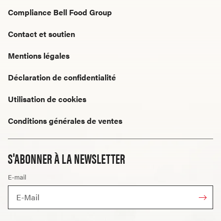
Compliance Bell Food Group
Contact et soutien
Mentions légales
Déclaration de confidentialité
Utilisation de cookies
Conditions générales de ventes
S'ABONNER À LA NEWSLETTER
E-mail