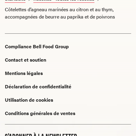
Côtelettes d’agneau marinées au citron et au thym,
accompagnées de beurre au paprika et de poivrons
Compliance Bell Food Group
Contact et soutien
Mentions légales
Déclaration de confidentialité
Utilisation de cookies
Conditions générales de ventes