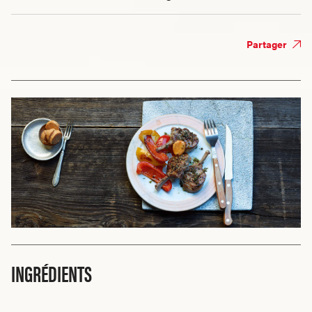
Partager
INGRÉDIENTS