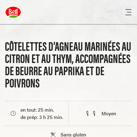
CÔTELETTES D’AGNEAU MARINÉES AU
CITRON ET AU THYM, ACCOMPAGNÉES
DE BEURRE AU PAPRIKA ET DE
POIVRONS
en tout: 25 min.
Moyen
de prép: 3 h 25 min.
Sans gluten