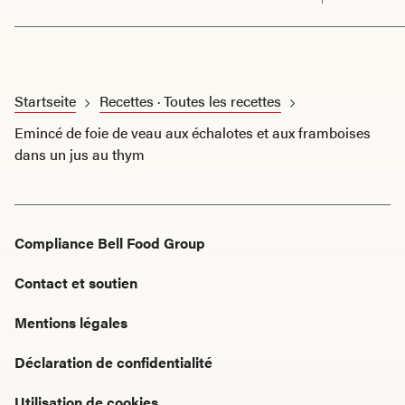
Startseite
Recettes · Toutes les recettes
Emincé de foie de veau aux échalotes et aux framboises
dans un jus au thym
Compliance Bell Food Group
Contact et soutien
Mentions légales
Déclaration de confidentialité
Utilisation de cookies