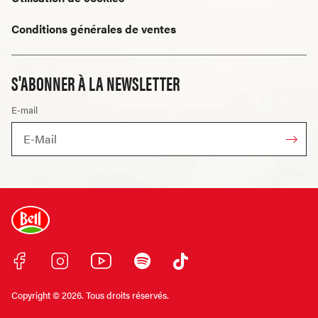
Conditions générales de ventes
S'ABONNER À LA NEWSLETTER
E-mail
Copyright © 2026. Tous droits réservés.