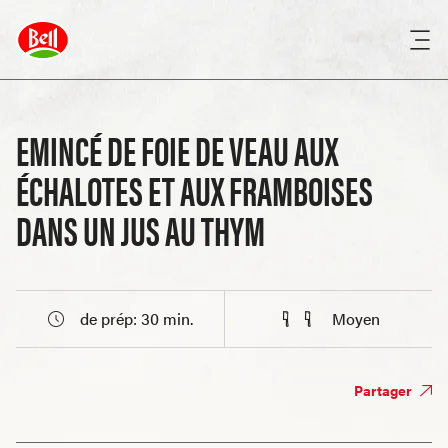
EMINCÉ DE FOIE DE VEAU AUX
ÉCHALOTES ET AUX FRAMBOISES
DANS UN JUS AU THYM
de prép: 30 min.
Moyen
Partager