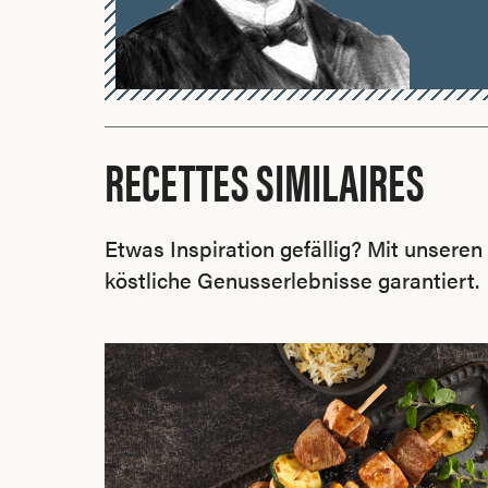
RECETTES SIMILAIRES
Etwas Inspiration gefällig? Mit unsere
köstliche Genusserlebnisse garantiert.