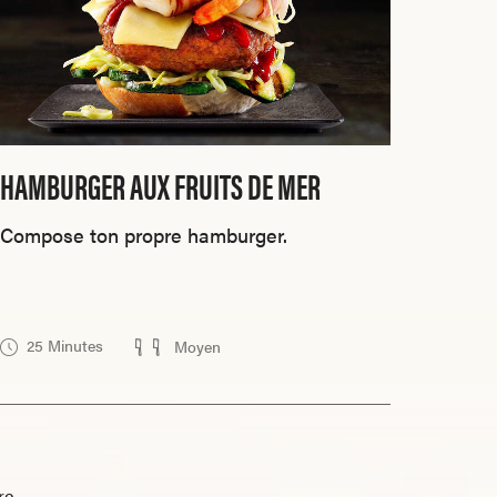
HAMBURGER AUX FRUITS DE MER
Compose ton propre hamburger.
25 Minutes
Moyen
re