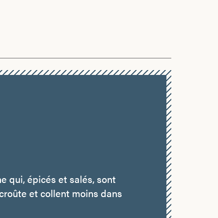
 qui, épicés et salés, sont
croûte et collent moins dans