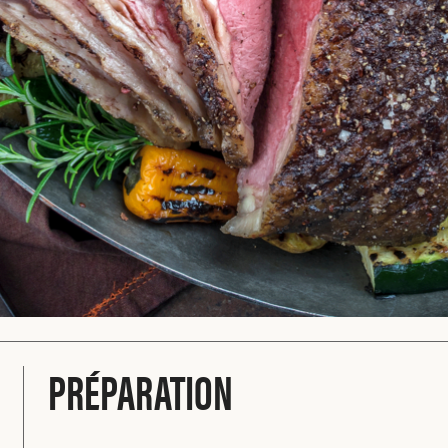
PRÉPARATION