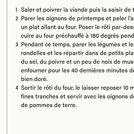
Saler et poivrer la viande puis la saisir d
Parer les oignons de printemps et peler l’
un plat allant au four. Poser le rôti par-de
cuire au four préchauffé à 160 degrés pend
Pendant ce temps, parer les légumes et le
rondelles et les répartir dans de petits pl
du sel, du poivre et un peu de noix de mus
enfourner pour les 40 dernières minutes de
bien doré.
Sortir le rôti du four, le laisser reposer 10
fines tranches et servir avec les oignons 
de pommes de terre.