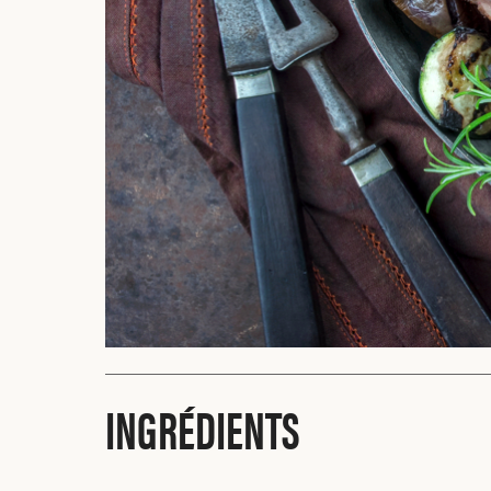
INGRÉDIENTS