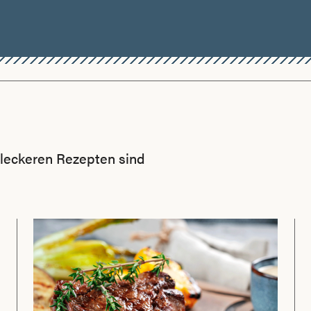
n leckeren Rezepten sind