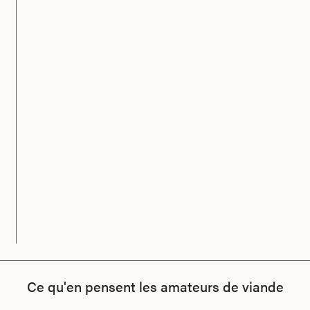
Ce qu'en pensent les amateurs de viande