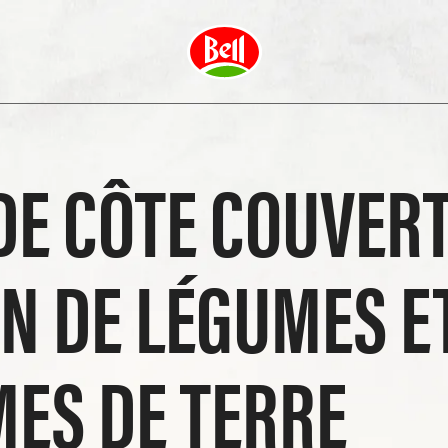
DE CÔTE COUVER
N DE LÉGUMES E
ES DE TERRE