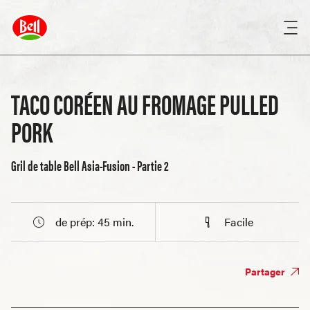
TACO CORÉEN AU FROMAGE PULLED
PORK
Gril de table Bell Asia-Fusion - Partie 2
de prép: 45 min.
Facile
Partager