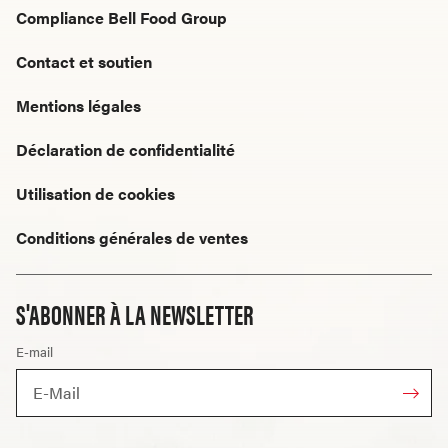
Compliance Bell Food Group
Contact et soutien
Mentions légales
Déclaration de confidentialité
Utilisation de cookies
Conditions générales de ventes
S'ABONNER À LA NEWSLETTER
E-mail