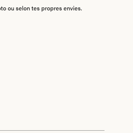
o ou selon tes propres envies.