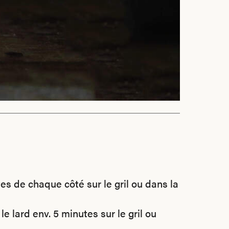
es de chaque côté sur le gril ou dans la
le lard env. 5 minutes sur le gril ou