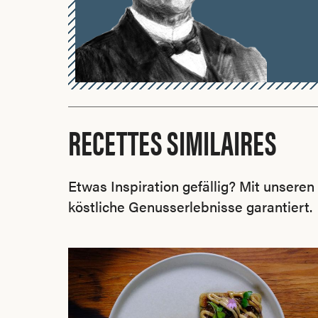
RECETTES SIMILAIRES
Etwas Inspiration gefällig? Mit unsere
köstliche Genusserlebnisse garantiert.