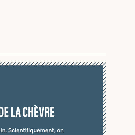
 DE LA CHÈVRE
n. Scientifiquement, on