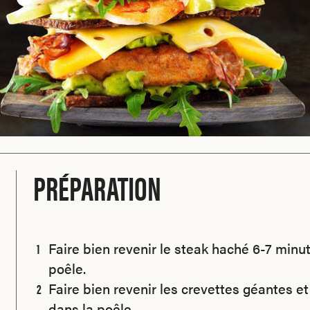
PRÉPARATION
Faire bien revenir le steak haché 6-7 minut
poêle.
Faire bien revenir les crevettes géantes et 
dans la poêle.