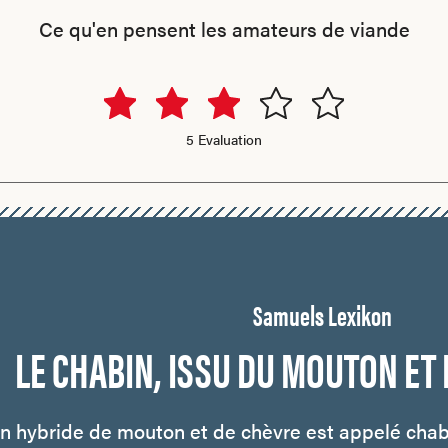
Ce qu'en pensent les amateurs de viande
5 Evaluation
Samuels Lexikon
LE CHABIN, ISSU DU MOUTON ET
n hybride de mouton et de chèvre est appelé chabi