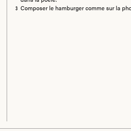
Composer le hamburger comme sur la phot