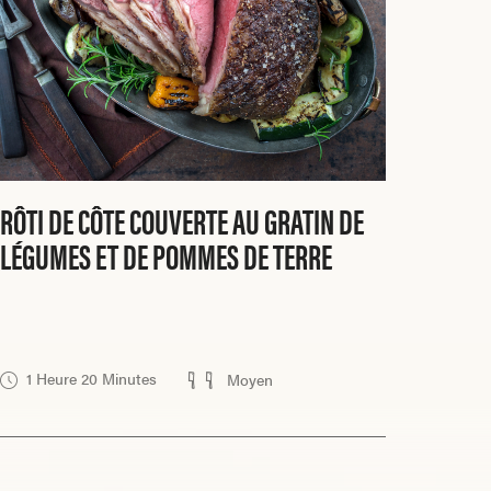
RÔTI DE CÔTE COUVERTE AU GRATIN DE
LÉGUMES ET DE POMMES DE TERRE
1 Heure 20 Minutes
Moyen