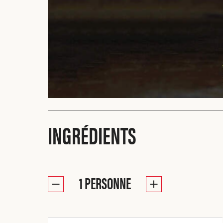
INGRÉDIENTS
1
PERSONNE