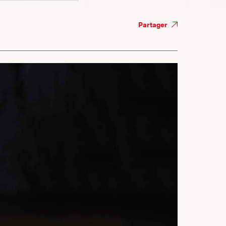
Partager