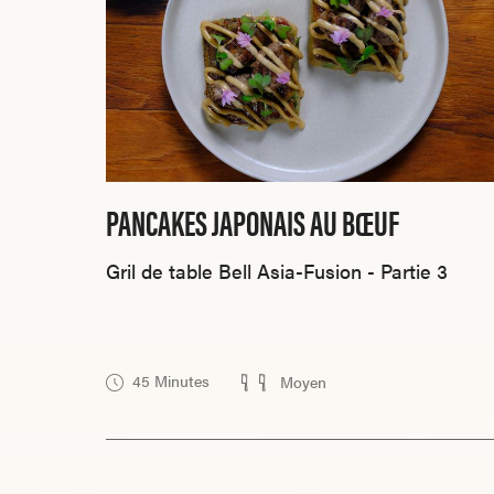
PANCAKES JAPONAIS AU BŒUF
Gril de table Bell Asia-Fusion - Partie 3
45 Minutes
Moyen