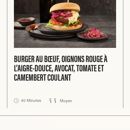
BURGER AU BŒUF, OIGNONS ROUGE À
L’AIGRE-DOUCE, AVOCAT, TOMATE ET
CAMEMBERT COULANT
40 Minutes
Moyen